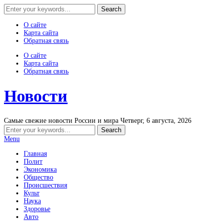
О сайте
Карта сайта
Обратная связь
О сайте
Карта сайта
Обратная связь
Новости
Самые свежие новости России и мира
Четверг, 6 августа, 2026
Menu
Главная
Полит
Экономика
Общество
Происшествия
Культ
Наука
Здоровье
Авто