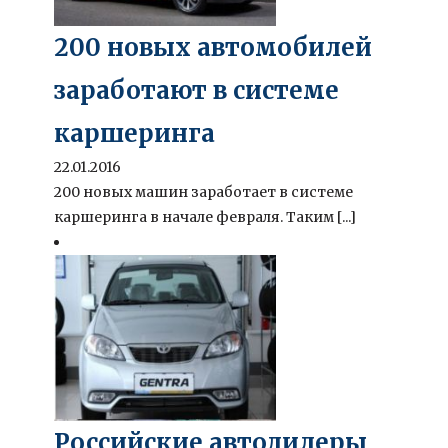
200 новых автомобилей
заработают в системе
каршеринга
22.01.2016
200 новых машин заработает в системе
каршеринга в начале февраля. Таким [...]
Российские автодилеры