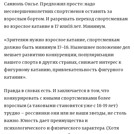
Самюэль Оксье. Предложил просто: надо
несовершеннолетних спортсменов оставить за
взрослым бортом. И разрешать переход спортсменкам
во взрослое катание в 17 или18 лет. Минимум.
«Зрителям нужно взрослое катание, спортсменкам
должно быть минимум 17–18. Нынешнее положение дел
мешает развитию конкуренции, популяризации
нашего спорта в других странах, снижает интерес к
фигурному катанию, привлекательность фигурного
катания».
Правда в словах есть. И заключается в том, что
конкурировать с юными спортсменками более
взрослым (а таковыми становятся уже с 18-19 лет)
трудно – россиянки они или не наши звезды, не столь
важно. Юность дает преимущества и
психологического и физического характера. (Хотя