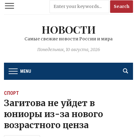
НОВОСТИ
Самые свежие новости России и мира
Понедельник, 10 августа, 2026
MENU
СПОРТ
Загитова не уйдет в
юниоры из-за нового
возрастного ценза