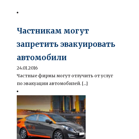
Частникам могут
запретить эвакуировать
автомобили
24.01.2016
Частные фирмы могут отлучить от услуг
по эвакуации автомобилей. [...]