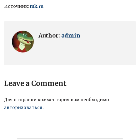
Источник:
mk.ru
Author:
admin
Leave a Comment
Для отправки комментария вам необходимо
авторизоваться
.