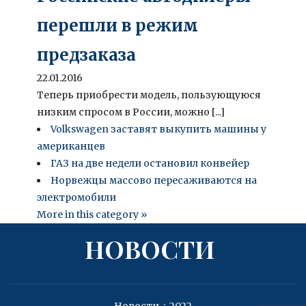
перешли в режим
предзаказа
22.01.2016
Теперь приобрести модель, пользующуюся
низким спросом в России, можно [...]
Volkswagen заставят выкупить машины у
американцев
ГАЗ на две недели остановил конвейер
Норвежцы массово пересаживаются на
электромобили
More in this category »
НОВОСТИ
Новости .:. 2022