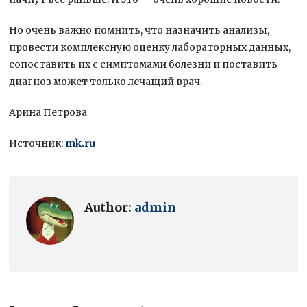
Но очень важно помнить, что назначить анализы,
провести комплексную оценку лабораторных данных,
сопоставить их с симптомами болезни и поставить
диагноз может только лечащий врач.
Арина Петрова
Источник:
mk.ru
Author:
admin