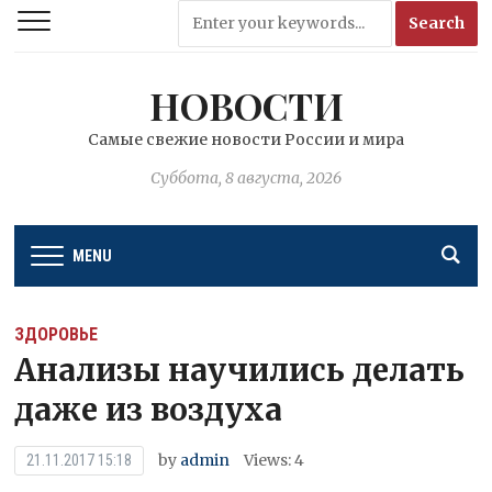
НОВОСТИ
Самые свежие новости России и мира
Суббота, 8 августа, 2026
MENU
ЗДОРОВЬЕ
Анализы научились делать
даже из воздуха
by
admin
Views: 4
21.11.2017 15:18