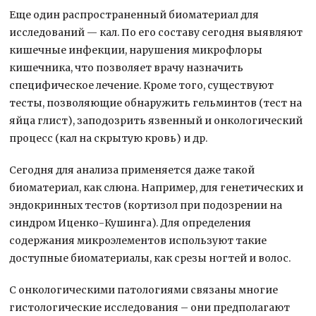
Еще один распространенный биоматериал для
исследований — кал. По его составу сегодня выявляют
кишечные инфекции, нарушения микрофлоры
кишечника, что позволяет врачу назначить
специфическое лечение. Кроме того, существуют
тесты, позволяющие обнаружить гельминтов (тест на
яйца глист), заподозрить язвенный и онкологический
процесс (кал на скрытую кровь) и др.
Сегодня для анализа применяется даже такой
биоматериал, как слюна. Например, для генетических и
эндокринных тестов (кортизол при подозрении на
синдром Иценко-Кушинга). Для определения
содержания микроэлементов используют такие
доступные биоматериалы, как срезы ногтей и волос.
С онкологическими патологиями связаны многие
гистологические исследования – они предполагают