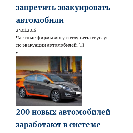
запретить эвакуировать
автомобили
24.01.2016
Частные фирмы могут отлучить от услуг
по эвакуации автомобилей. [...]
200 новых автомобилей
заработают в системе