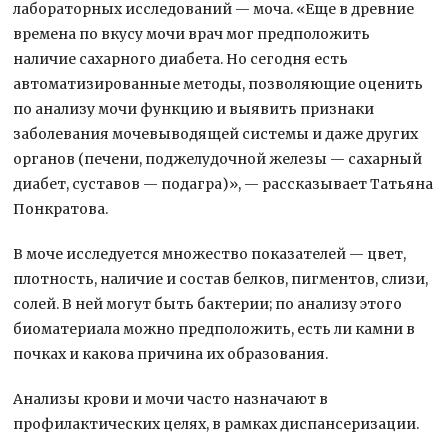
лабораторных исследований — моча. «Еще в древние
времена по вкусу мочи врач мог предположить
наличие сахарного диабета. Но сегодня есть
автоматизированные методы, позволяющие оценить
по анализу мочи функцию и выявить признаки
заболевания мочевыводящей системы и даже других
органов (печени, поджелудочной железы — сахарный
диабет, суставов — подагра)», — рассказывает Татьяна
Понкратова.
В моче исследуется множество показателей — цвет,
плотность, наличие и состав белков, пигментов, слизи,
солей. В ней могут быть бактерии; по анализу этого
биоматериала можно предположить, есть ли камни в
почках и какова причина их образования.
Анализы крови и мочи часто назначают в
профилактических целях, в рамках диспансеризации.