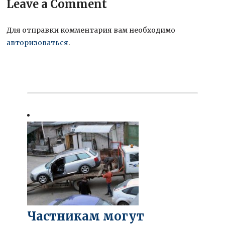
Leave a Comment
Для отправки комментария вам необходимо
авторизоваться
.
Частникам могут