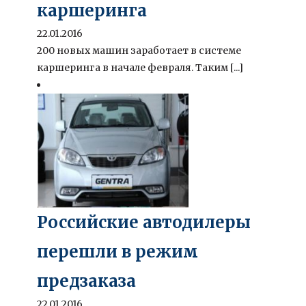
каршеринга
22.01.2016
200 новых машин заработает в системе
каршеринга в начале февраля. Таким [...]
Российские автодилеры
перешли в режим
предзаказа
22.01.2016