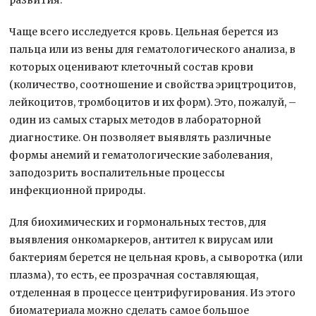
Чаще всего исследуется кровь. Цельная берется из
пальца или из вены для гематологического анализа, в
которых оценивают клеточный состав крови
(количество, соотношение и свойства эрицтроцитов,
лейкоцитов, тромбоцитов и их форм). Это, пожалуй, –
один из самых старых методов в лабораторной
диагностике. Он позволяет выявлять различные
формы анемий и гематологические заболевания,
заподозрить воспалительные процессы
инфекционной природы.
Для биохимических и гормональных тестов, для
выявления онкомаркеров, антител к вирусам или
бактериям берется не цельная кровь, а сыворотка (или
плазма), то есть, ее прозрачная составляющая,
отделенная в процессе центрифугирования. Из этого
биоматериала можно сделать самое большое