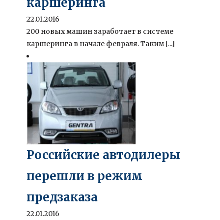
каршеринга
22.01.2016
200 новых машин заработает в системе
каршеринга в начале февраля. Таким [...]
Российские автодилеры
перешли в режим
предзаказа
22.01.2016