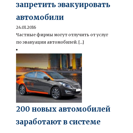
запретить эвакуировать
автомобили
24.01.2016
Частные фирмы могут отлучить от услуг
по эвакуации автомобилей. [...]
200 новых автомобилей
заработают в системе