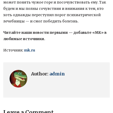
может понять чужое горе и посочувствовать ему. Так
будем и мы полны сочувствия и внимания к тем, кто
хоть однажды переступил порог психиатрической
лечебницы — и смог победить болезнь.
Читайте наши новости первыми — добавьте «МК» в
любимые источники.
Источник:
mk.ru
Author:
admin
Leave a Comment