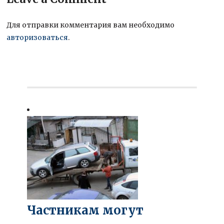
Для отправки комментария вам необходимо
авторизоваться
.
Частникам могут