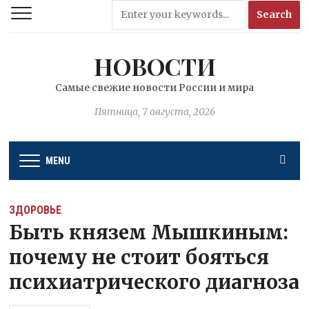
НОВОСТИ
Самые свежие новости России и мира
Пятница, 7 августа, 2026
MENU
ЗДОРОВЬЕ
Быть князем Мышкиным:
почему не стоит бояться
психиатрического диагноза