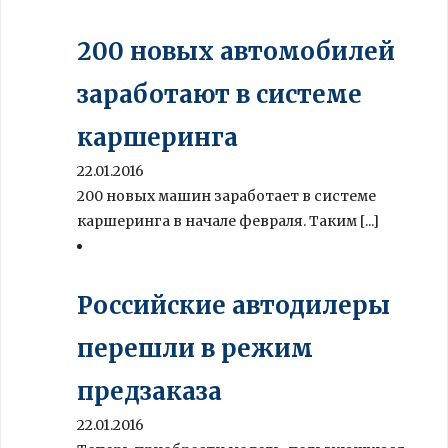
200 новых автомобилей
заработают в системе
каршеринга
22.01.2016
200 новых машин заработает в системе
каршеринга в начале февраля. Таким [...]
Российские автодилеры
перешли в режим
предзаказа
22.01.2016