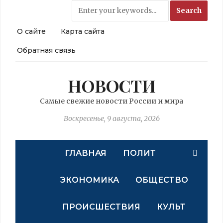
О сайте
Карта сайта
Обратная связь
НОВОСТИ
Самые свежие новости России и мира
Воскресенье, 9 августа, 2026
ГЛАВНАЯ
ПОЛИТ
ЭКОНОМИКА
ОБЩЕСТВО
ПРОИСШЕСТВИЯ
КУЛЬТ