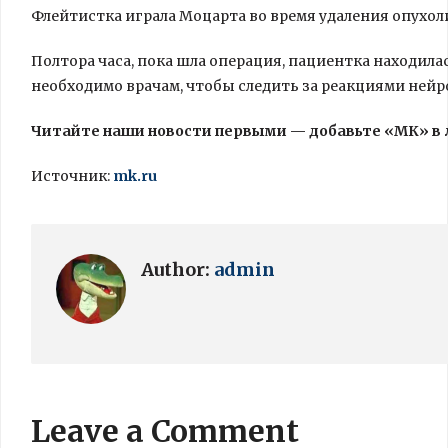
Флейтистка играла Моцарта во время удаления опухоли
Полтора часа, пока шла операция, пациентка находилас
необходимо врачам, чтобы следить за реакциями нейр
Читайте наши новости первыми — добавьте «МК» в
Источник:
mk.ru
Author:
admin
Leave a Comment