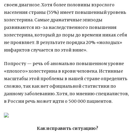
своем диагнозе. Хотя более половины взрослого
населения страны (55%) имеет повышенный уровень
холестерина. Самые драматичные эпизоды
развиваются из-за наследственного повышения
холестерина, который до поры до времени никак себя
не проявляет. В результате порядка 20% «молодых»
инфарктов случается по этой вине».
Попросту — речь об аномально повышенном уровне
«плохого» холестерина в крови человека. Истинные
масштабы этой проблемы в нашей стране определить
сложно, так как нет официальной статистики по
данному заболеванию. Хотя, по мнению специалистов,
в России речь может идти о 500 000 пациентов.
Как исправить ситуацию?