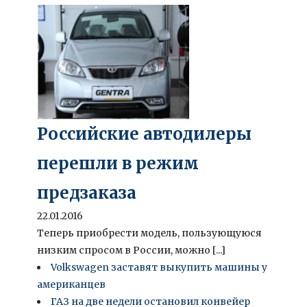
Российские автодилеры
перешли в режим
предзаказа
22.01.2016
Теперь приобрести модель, пользующуюся
низким спросом в России, можно [...]
Volkswagen заставят выкупить машины у
американцев
ГАЗ на две недели остановил конвейер