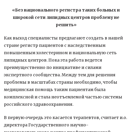
«Без национального регистра таких больных и
широкой сети липидных центров проблему не
решить»
Как выход специалисты предлагают создать в нашей
стране регистр пациентов с наследственным
повышенным холестерином и национальную сеть
липидных центров. Пока эта работа ведется
преимущественно по инициативе и силами
экспертного сообщества. Между тем для решения
проблемы в масштабах страны необходимо, чтобы
медицинская помощь таким пациентам была
комплексной и стала неотъемлемой частью системы
российского здравоохранения.
В первую очередь это касается терапевтов, считает и.о.
директора Государственного научно-