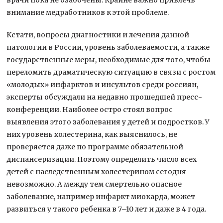
внимание медработников к этой проблеме.
Кстати, вопросы диагностики и лечения данной
патологии в России, уровень заболеваемости, а также
государственные меры, необходимые для того, чтобы
переломить драматическую ситуацию в связи с ростом
«молодых» инфарктов и инсультов среди россиян,
эксперты обсуждали на недавно прошедшей пресс-
конференции. Наиболее остро стоял вопрос
выявления этого заболевания у детей и подростков. У
них уровень холестерина, как выяснилось, не
проверяется даже по программе обязательной
диспансеризации. Поэтому определить число всех
детей с наследственным холестерином сегодня
невозможно. А между тем смертельно опасное
заболевание, например инфаркт миокарда, может
развиться у такого ребенка в 7–10 лет и даже в 4 года.