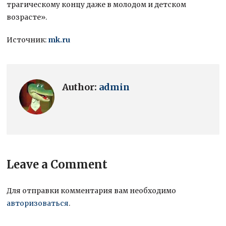
трагическому концу даже в молодом и детском
возрасте».
Источник:
mk.ru
Author:
admin
Leave a Comment
Для отправки комментария вам необходимо
авторизоваться
.