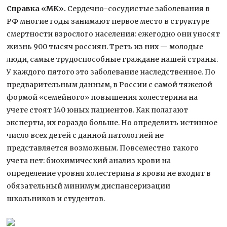
Справка «МК».
Сердечно-сосудистые заболевания в
РФ многие годы занимают первое место в структуре
смертности взрослого населения: ежегодно они уносят
жизнь 900 тысяч россиян. Треть из них — молодые
люди, самые трудоспособные граждане нашей страны.
У каждого пятого это заболевание наследственное. По
предварительным данным, в России с самой тяжелой
формой «семейного» повышения холестерина на
учете стоят 140 юных пациентов. Как полагают
эксперты, их гораздо больше. Но определить истинное
число всех детей с данной патологией не
представляется возможным. Повсеместно такого
учета нет: биохимический анализ крови на
определение уровня холестерина в крови не входит в
обязательный минимум диспансеризации
школьников и студентов.