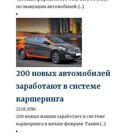
по эвакуации автомобилей. [...]
200 новых автомобилей
заработают в системе
каршеринга
22.01.2016
200 новых машин заработает в системе
каршеринга в начале февраля. Таким [...]