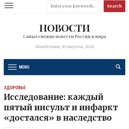
НОВОСТИ
Самые свежие новости России и мира
Понедельник, 10 августа, 2026
MENU
ЗДОРОВЬЕ
Исследование: каждый
пятый инсульт и инфаркт
«достался» в наследство