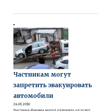
Частникам могут
запретить эвакуировать
автомобили
24.01.2016
Частные фирмы могут отлучить от услуг