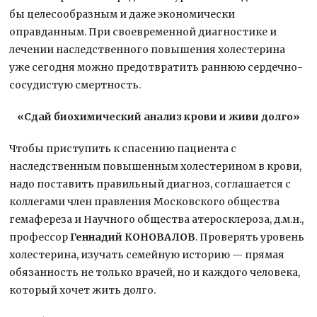
бы целесообразным и даже экономически
оправданным. При своевременной диагностике и
лечении наследственного повышения холестерина
уже сегодня можно предотвратить раннюю сердечно-
сосудистую смертность.
«Сдай биохимический анализ крови и живи долго»
Чтобы приступить к спасению пациента с
наследственным повышенным холестерином в крови,
надо поставить правильный диагноз, соглашается с
коллегами член правления Московского общества
гемафереза и Научного общества атеросклероза, д.м.н.,
профессор
Геннадий КОНОВАЛОВ
. Проверять уровень
холестерина, изучать семейную историю — прямая
обязанность не только врачей, но и каждого человека,
который хочет жить долго.