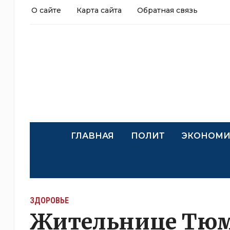
О сайте
Карта сайта
Обратная связь
ГЛАВНАЯ
ПОЛИТ
ЭКОНОМИ
ЗДОРОВЬЕ
Жительнице Тюм