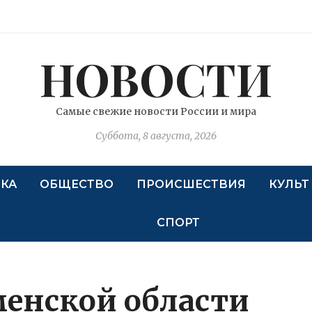
НОВОСТИ
Самые свежие новости России и мира
Суббота, 8 августа, 2026
КА
ОБЩЕСТВО
ПРОИСШЕСТВИЯ
КУЛЬТ
СПОРТ
енской области