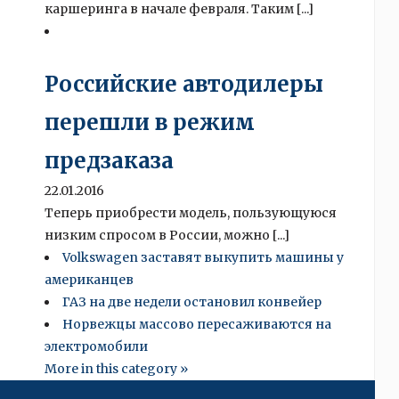
каршеринга в начале февраля. Таким [...]
Российские автодилеры
перешли в режим
предзаказа
22.01.2016
Теперь приобрести модель, пользующуюся
низким спросом в России, можно [...]
Volkswagen заставят выкупить машины у
американцев
ГАЗ на две недели остановил конвейер
Норвежцы массово пересаживаются на
электромобили
More in this category »