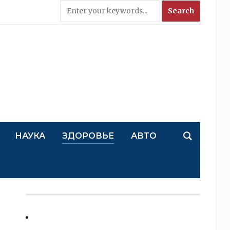
НАУКА
ЗДОРОВЬЕ
АВТО