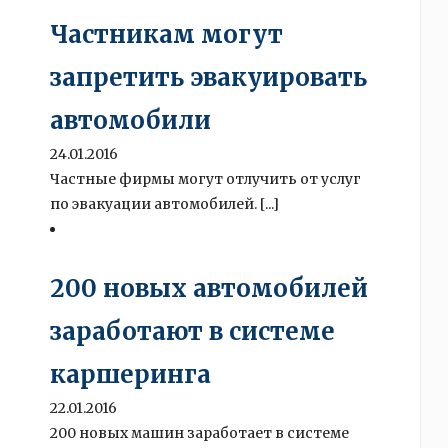
Частникам могут
запретить эвакуировать
автомобили
24.01.2016
Частные фирмы могут отлучить от услуг
по эвакуации автомобилей. [...]
200 новых автомобилей
заработают в системе
каршеринга
22.01.2016
200 новых машин заработает в системе