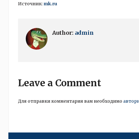
Источник:
mk.ru
Author:
admin
Leave a Comment
Для отправки комментария вам необходимо
автор