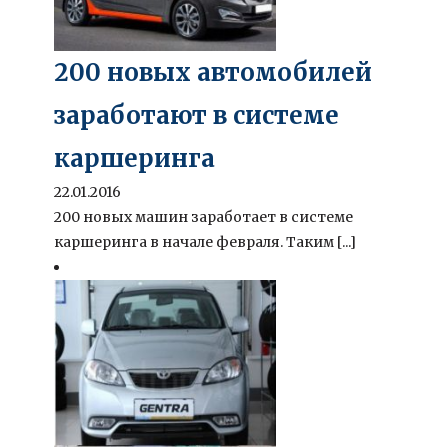
200 новых автомобилей
заработают в системе
каршеринга
22.01.2016
200 новых машин заработает в системе
каршеринга в начале февраля. Таким [...]