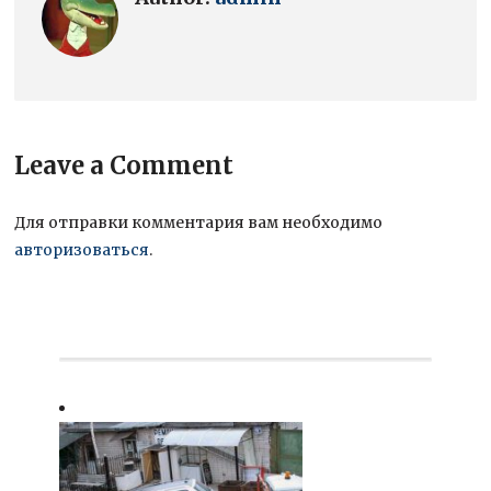
Leave a Comment
Для отправки комментария вам необходимо
авторизоваться
.