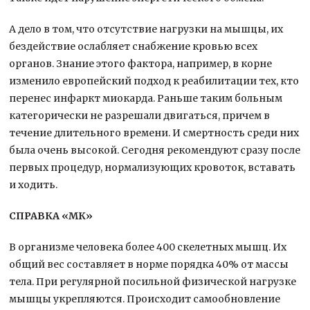
А дело в том, что отсутствие нагрузки на мышцы, их
бездействие ослабляет снабжение кровью всех
органов. Знание этого фактора, например, в корне
изменило европейский подход к реабилитации тех, кто
перенес инфаркт миокарда. Раньше таким больным
категорически не разрешали двигаться, причем в
течение длительного времени. И смертность среди них
была очень высокой. Сегодня рекомендуют сразу после
первых процедур, нормализующих кровоток, вставать
и ходить.
СПРАВКА «МК»
В организме человека более 400 скелетных мышц. Их
общий вес составляет в норме порядка 40% от массы
тела. При регулярной посильной физической нагрузке
мышцы укрепляются. Происходит самообновление