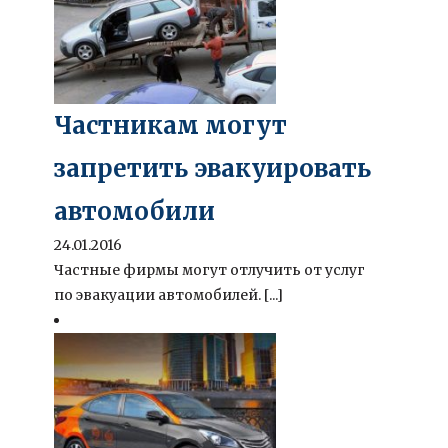
Частникам могут
запретить эвакуировать
автомобили
24.01.2016
Частные фирмы могут отлучить от услуг
по эвакуации автомобилей. [...]