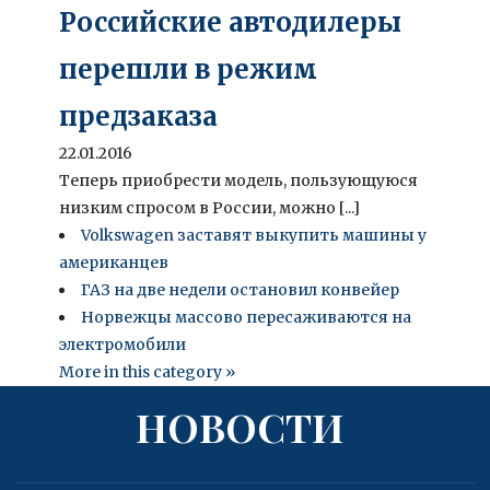
Российские автодилеры
перешли в режим
предзаказа
22.01.2016
Теперь приобрести модель, пользующуюся
низким спросом в России, можно [...]
Volkswagen заставят выкупить машины у
американцев
ГАЗ на две недели остановил конвейер
Норвежцы массово пересаживаются на
электромобили
More in this category »
НОВОСТИ