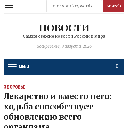
НОВОСТИ
Самые свежие новости России и мира
Воскресенье, 9 августа, 2026
MENU
ЗДОРОВЬЕ
Лекарство и вместо него:
ходьба способствует
обновлению всего
организма