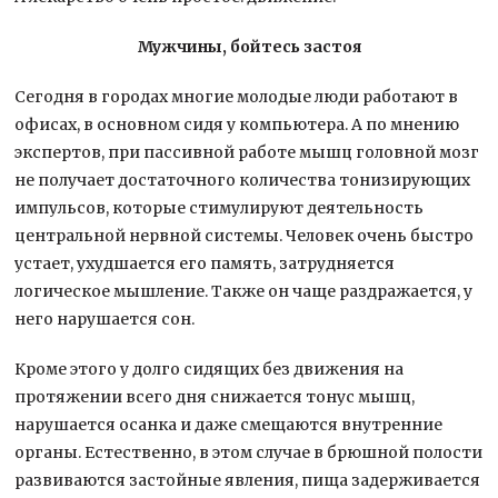
Мужчины, бойтесь застоя
Сегодня в городах многие молодые люди работают в
офисах, в основном сидя у компьютера. А по мнению
экспертов, при пассивной работе мышц головной мозг
не получает достаточного количества тонизирующих
импульсов, которые стимулируют деятельность
центральной нервной системы. Человек очень быстро
устает, ухудшается его память, затрудняется
логическое мышление. Также он чаще раздражается, у
него нарушается сон.
Кроме этого у долго сидящих без движения на
протяжении всего дня снижается тонус мышц,
нарушается осанка и даже смещаются внутренние
органы. Естественно, в этом случае в брюшной полости
развиваются застойные явления, пища задерживается