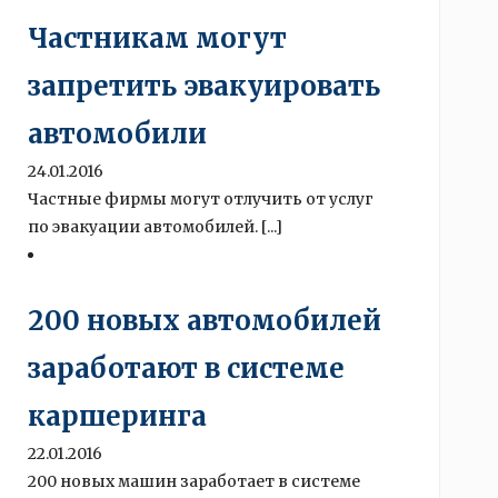
Частникам могут
запретить эвакуировать
автомобили
24.01.2016
Частные фирмы могут отлучить от услуг
по эвакуации автомобилей. [...]
200 новых автомобилей
заработают в системе
каршеринга
22.01.2016
200 новых машин заработает в системе