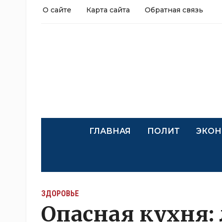
О сайте
Карта сайта
Обратная связь
ГЛАВНАЯ
ПОЛИТ
ЭКОН
ЗДОРОВЬЕ
Опасная кухня: