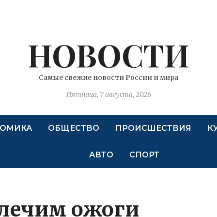
НОВОСТИ
Самые свежие новости России и мира
Пятница, 7 августа, 2026
ОМИКА
ОБЩЕСТВО
ПРОИСШЕСТВИЯ
К
АВТО
СПОРТ
 лечим ожоги