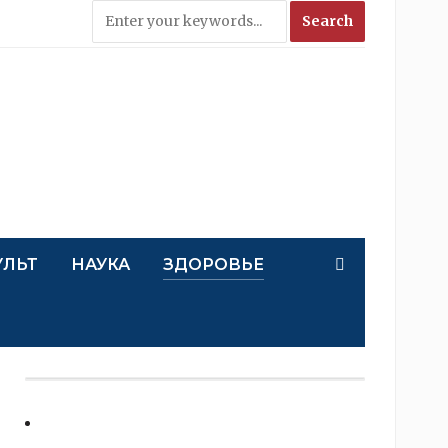
УЛЬТ
НАУКА
ЗДОРОВЬЕ