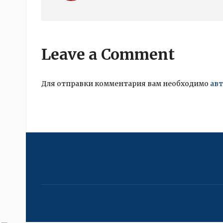
Leave a Comment
Для отправки комментария вам необходимо
ав