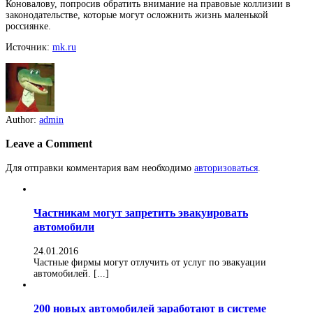
Коновалову, попросив обратить внимание на правовые коллизии в
законодательстве, которые могут осложнить жизнь маленькой
россиянке.
Источник:
mk.ru
Author:
admin
Leave a Comment
Для отправки комментария вам необходимо
авторизоваться
.
Частникам могут запретить эвакуировать
автомобили
24.01.2016
Частные фирмы могут отлучить от услуг по эвакуации
автомобилей. [...]
200 новых автомобилей заработают в системе