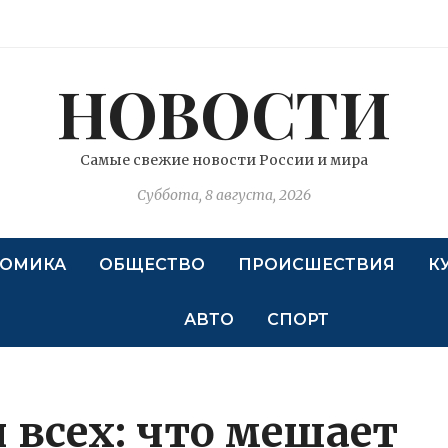
НОВОСТИ
Самые свежие новости России и мира
Суббота, 8 августа, 2026
ОМИКА
ОБЩЕСТВО
ПРОИСШЕСТВИЯ
К
АВТО
СПОРТ
 всех: что мешает