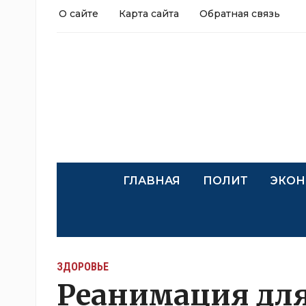
О сайте
Карта сайта
Обратная связь
ГЛАВНАЯ
ПОЛИТ
ЭКОН
ЗДОРОВЬЕ
Реанимация для