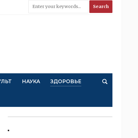
УЛЬТ
НАУКА
ЗДОРОВЬЕ