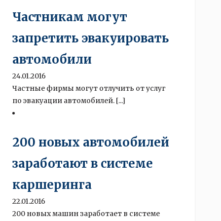
Частникам могут
запретить эвакуировать
автомобили
24.01.2016
Частные фирмы могут отлучить от услуг
по эвакуации автомобилей. [...]
200 новых автомобилей
заработают в системе
каршеринга
22.01.2016
200 новых машин заработает в системе