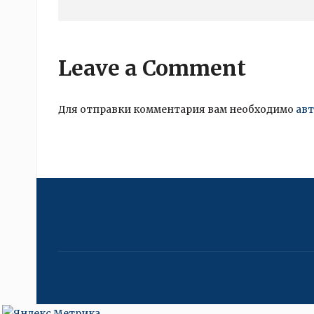
Leave a Comment
Для отправки комментария вам необходимо
ав