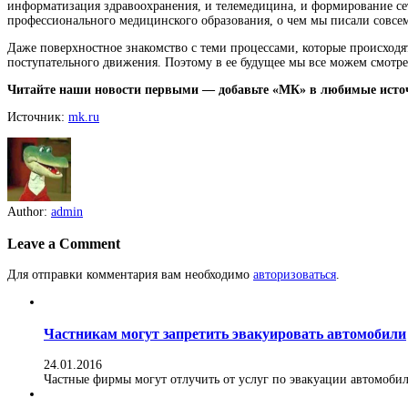
информатизация здравоохранения, и телемедицина, и формирование се
профессионального медицинского образования, о чем мы писали совсем нед
Даже поверхностное знакомство с теми процессами, которые происходят
поступательного движения. Поэтому в ее будущее мы все можем смотре
Читайте наши новости первыми — добавьте «МК» в любимые исто
Источник:
mk.ru
Author:
admin
Leave a Comment
Для отправки комментария вам необходимо
авторизоваться
.
Частникам могут запретить эвакуировать автомобили
24.01.2016
Частные фирмы могут отлучить от услуг по эвакуации автомобилей