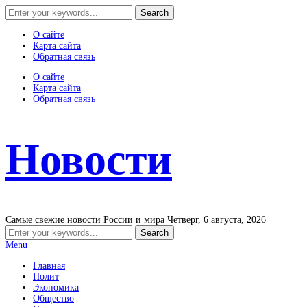
О сайте
Карта сайта
Обратная связь
О сайте
Карта сайта
Обратная связь
Новости
Самые свежие новости России и мира
Четверг, 6 августа, 2026
Menu
Главная
Полит
Экономика
Общество