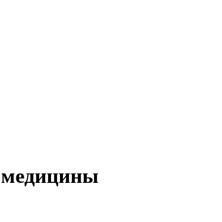
й медицины