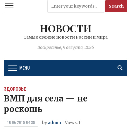
НОВОСТИ
Самые свежие новости России и мира
Воскресенье, 9 августа, 2026
MENU
ЗДОРОВЬЕ
ВМП для села — не
роскошь
by
admin
Views: 1
10.06.2018 04:38