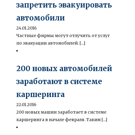
запретить эвакуировать
автомобили
24.01.2016
Частные фирмы могут отлучить от услуг
по эвакуации автомобилей. [...]
200 новых автомобилей
заработают в системе
каршеринга
22.01.2016
200 новых машин заработает в системе
каршеринга в начале февраля. Таким [...]