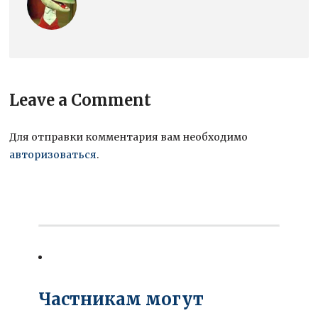
Leave a Comment
Для отправки комментария вам необходимо
авторизоваться
.
Частникам могут