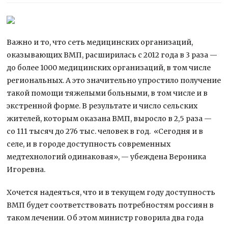
Важно и то, что сеть медицинских организаций,
оказывающих ВМП, расширилась с 2012 года в 3 раза —
до более 1000 медицинских организаций, в том числе
региональных. А это значительно упростило получение
такой помощи тяжелыми больными, в том числе и в
экстренной форме. В результате и число сельских
жителей, которым оказана ВМП, выросло в 2,5 раза —
со 111 тысяч до 276 тыс. человек в год. «Сегодня и в
селе, и в городе доступность современных
медтехнологий одинаковая», — убеждена Вероника
Игоревна.
Хочется надеяться, что и в текущем году доступность
ВМП будет соответствовать потребностям россиян в
таком лечении. Об этом министр говорила два года