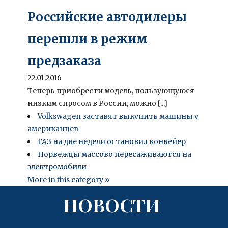
Российские автодилеры
перешли в режим
предзаказа
22.01.2016
Теперь приобрести модель, пользующуюся
низким спросом в России, можно [...]
Volkswagen заставят выкупить машины у
американцев
ГАЗ на две недели остановил конвейер
Норвежцы массово пересаживаются на
электромобили
More in this category »
НОВОСТИ