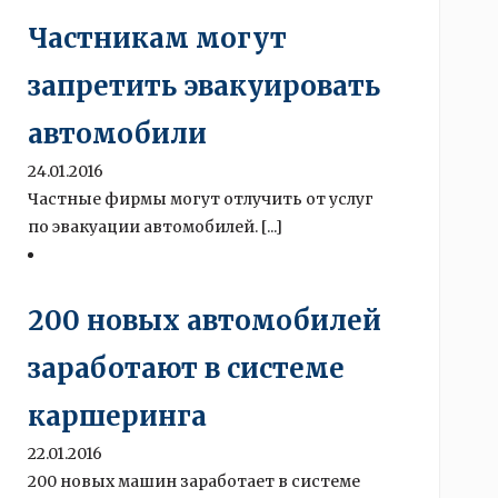
Частникам могут
запретить эвакуировать
автомобили
24.01.2016
Частные фирмы могут отлучить от услуг
по эвакуации автомобилей. [...]
200 новых автомобилей
заработают в системе
каршеринга
22.01.2016
200 новых машин заработает в системе