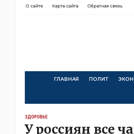
О сайте
Карта сайта
Обратная связь
ГЛАВНАЯ
ПОЛИТ
ЭКОН
ЗДОРОВЬЕ
У россиян все 