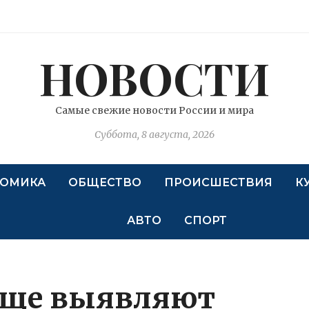
НОВОСТИ
Самые свежие новости России и мира
Суббота, 8 августа, 2026
ОМИКА
ОБЩЕСТВО
ПРОИСШЕСТВИЯ
К
АВТО
СПОРТ
чаще выявляют