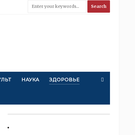
УЛЬТ
НАУКА
ЗДОРОВЬЕ