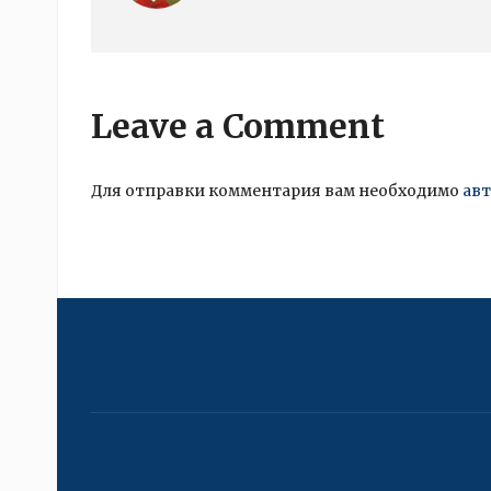
Leave a Comment
Для отправки комментария вам необходимо
ав